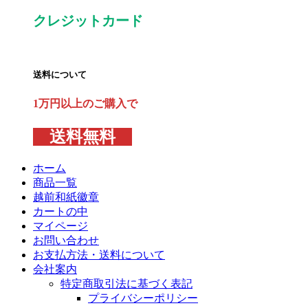
クレジットカード
送料について
1万円以上のご購入で
送料無料
ホーム
商品一覧
越前和紙徽章
カートの中
マイページ
お問い合わせ
お支払方法・送料について
会社案内
特定商取引法に基づく表記
プライバシーポリシー