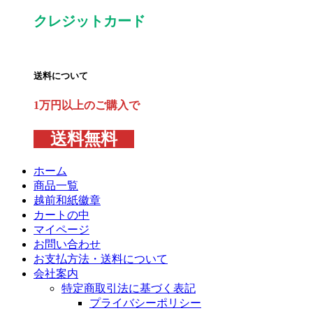
クレジットカード
送料について
1万円以上のご購入で
送料無料
ホーム
商品一覧
越前和紙徽章
カートの中
マイページ
お問い合わせ
お支払方法・送料について
会社案内
特定商取引法に基づく表記
プライバシーポリシー